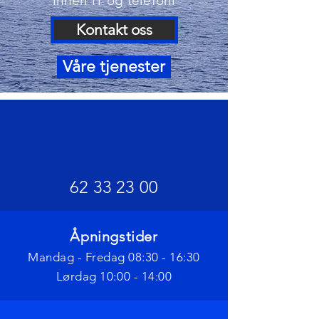
innen IT og telefoni
Kontakt oss
Våre tjenester
62 33 23 00
Åpningstider
Mandag - Fredag 08:30 - 16:30
Lørdag 10:00 - 14:00